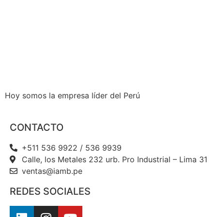
Hoy somos la empresa líder del Perú
CONTACTO
+511 536 9922 / 536 9939
Calle, los Metales 232 urb. Pro Industrial – Lima 31
ventas@iamb.pe
REDES SOCIALES