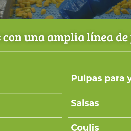
con una amplia línea de
Pulpas para 
Salsas
Coulis