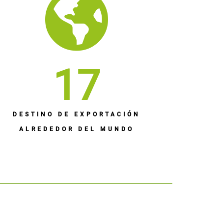
17
DESTINO DE EXPORTACIÓN
ALREDEDOR DEL MUNDO