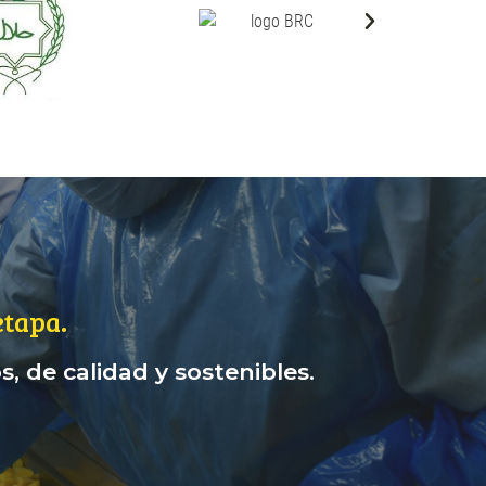
tapa.
, de calidad y sostenibles.