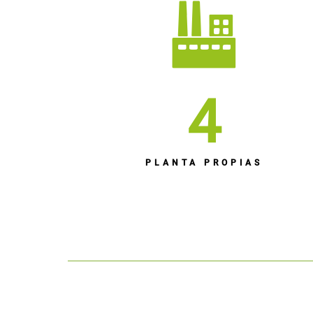
4
PLANTA PROPIAS