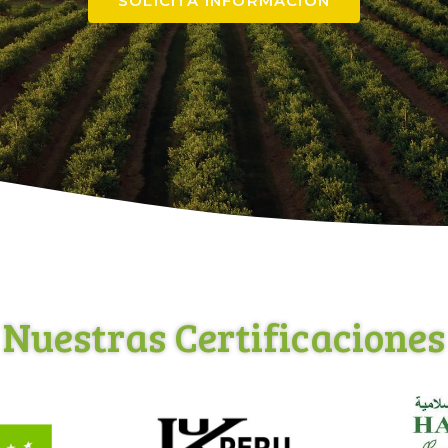
SOLICITA INFORMACIÓN
Nuestras Certificaciones