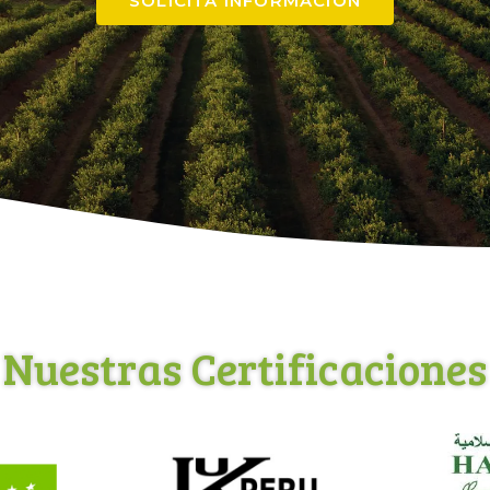
SOLICITA INFORMACIÓN
Nuestras Certificaciones