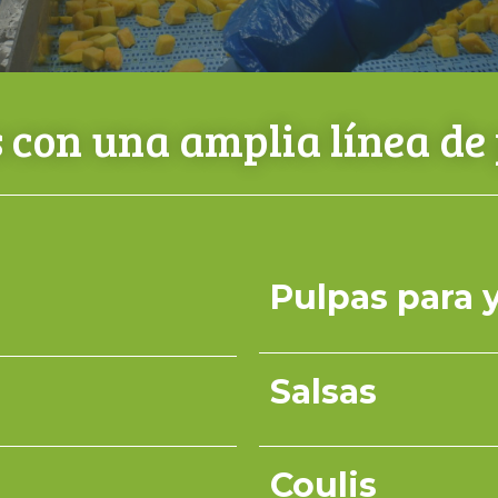
con una amplia línea de
Pulpas para 
Salsas
Coulis