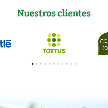
Nuestros clientes