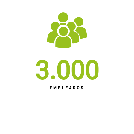
3.000
EMPLEADOS