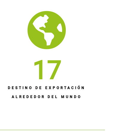
17
DESTINO DE EXPORTACIÓN
ALREDEDOR DEL MUNDO