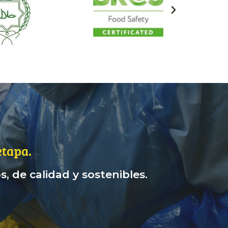
tapa.
, de calidad y sostenibles.