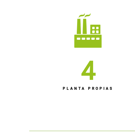
4
PLANTA PROPIAS