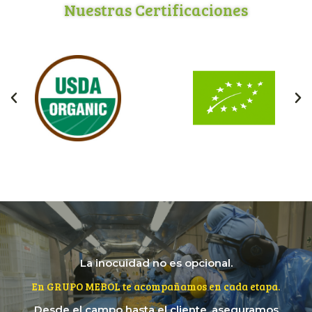
Nuestras Certificaciones
La inocuidad no es opcional.
En GRUPO MEBOL te acompañamos en cada etapa.
Desde el campo hasta el cliente, aseguramos