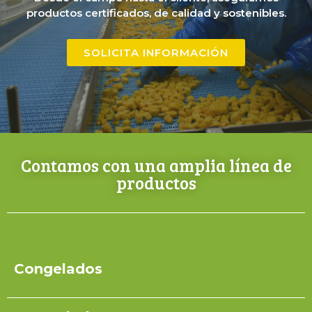
productos certificados, de calidad y sostenibles.
SOLICITA INFORMACIÓN
Contamos con una amplia línea de
productos
Congelados