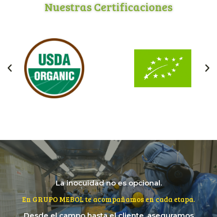
Nuestras Certificaciones
La inocuidad no es opcional.
En GRUPO MEBOL te acompañamos en cada etapa.
Desde el campo hasta el cliente, aseguramos