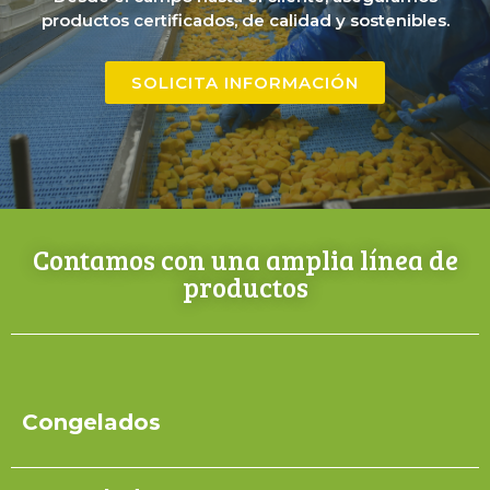
productos certificados, de calidad y sostenibles.
SOLICITA INFORMACIÓN
Contamos con una amplia línea de
productos
Congelados