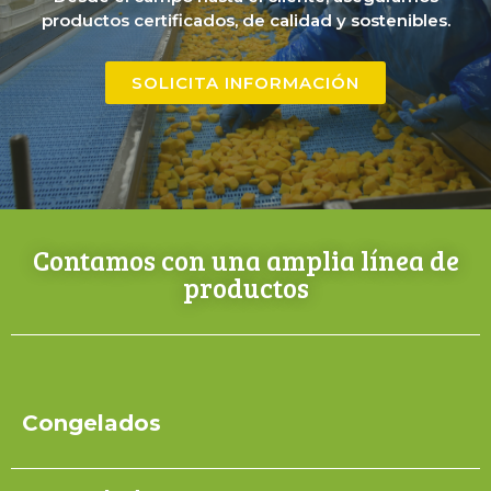
productos certificados, de calidad y sostenibles.
SOLICITA INFORMACIÓN
Contamos con una amplia línea de
productos
Congelados