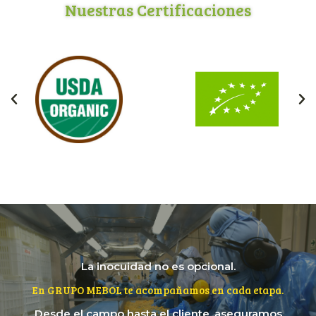
Nuestras Certificaciones
La inocuidad no es opcional.
En GRUPO MEBOL te acompañamos en cada etapa.
Desde el campo hasta el cliente, aseguramos