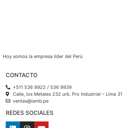
Hoy somos la empresa líder del Perú
CONTACTO
+511 536 9922 / 536 9939
Calle, los Metales 232 urb. Pro Industrial – Lima 31
ventas@iamb.pe
REDES SOCIALES