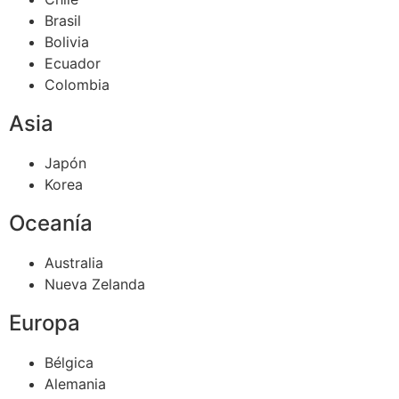
Brasil
Bolivia
Ecuador
Colombia
Asia
Japón
Korea
Oceanía
Australia
Nueva Zelanda
Europa
Bélgica
Alemania