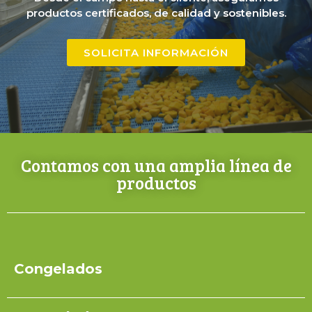
productos certificados, de calidad y sostenibles.
SOLICITA INFORMACIÓN
Contamos con una amplia línea de
productos
Congelados