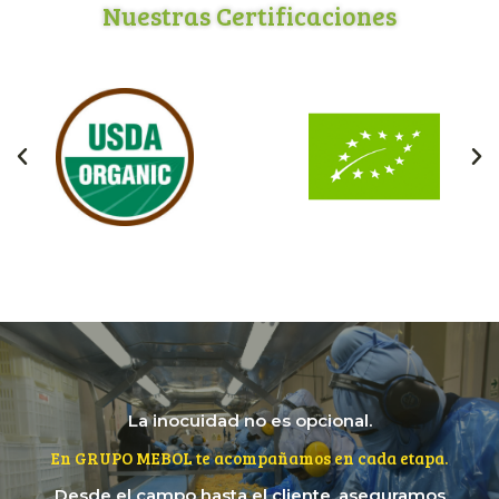
Nuestras Certificaciones
La inocuidad no es opcional.
En GRUPO MEBOL te acompañamos en cada etapa.
Desde el campo hasta el cliente, aseguramos