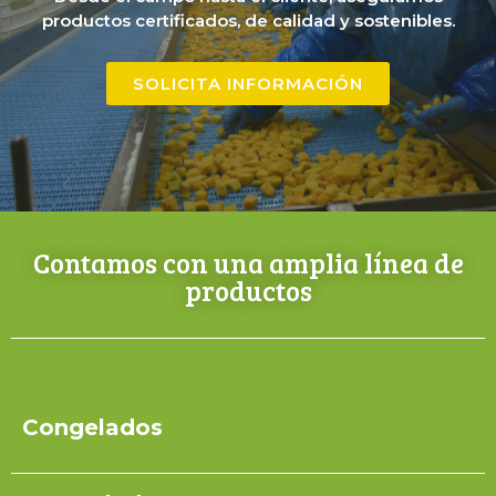
productos certificados, de calidad y sostenibles.
SOLICITA INFORMACIÓN
Contamos con una amplia línea de
productos
Congelados