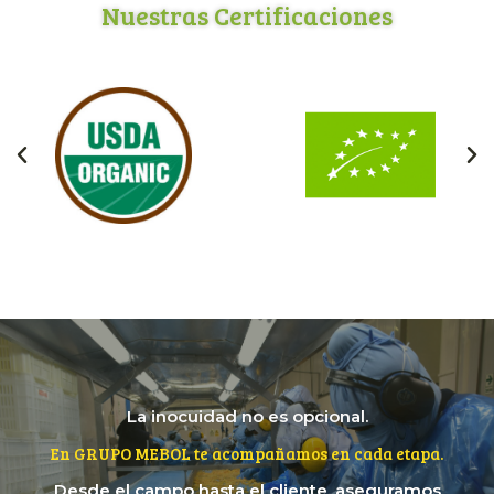
Nuestras Certificaciones
La inocuidad no es opcional.
En GRUPO MEBOL te acompañamos en cada etapa.
Desde el campo hasta el cliente, aseguramos