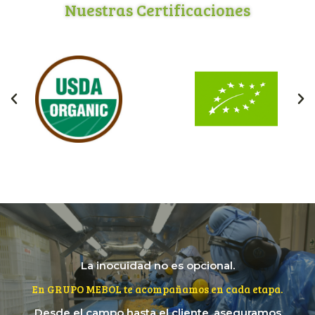
Nuestras Certificaciones
La inocuidad no es opcional.
En GRUPO MEBOL te acompañamos en cada etapa.
Desde el campo hasta el cliente, aseguramos