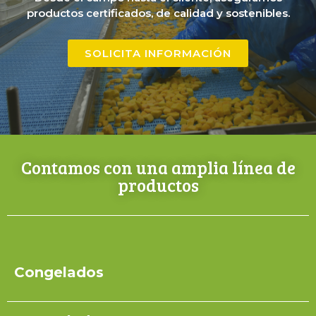
productos certificados, de calidad y sostenibles.
SOLICITA INFORMACIÓN
Contamos con una amplia línea de
productos
Congelados