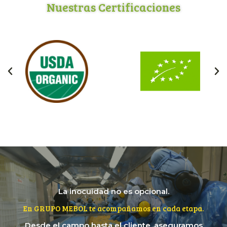
Nuestras Certificaciones
La inocuidad no es opcional.
En GRUPO MEBOL te acompañamos en cada etapa.
Desde el campo hasta el cliente, aseguramos