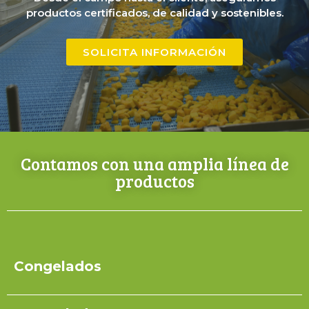
productos certificados, de calidad y sostenibles.
SOLICITA INFORMACIÓN
Contamos con una amplia línea de
productos
Congelados