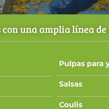
con una amplia línea de
Pulpas para 
Salsas
Coulis