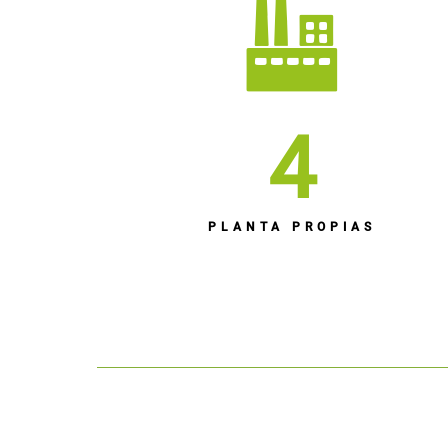
4
PLANTA PROPIAS