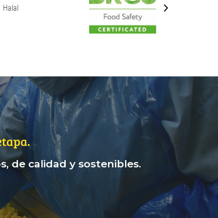
tapa.
, de calidad y sostenibles.