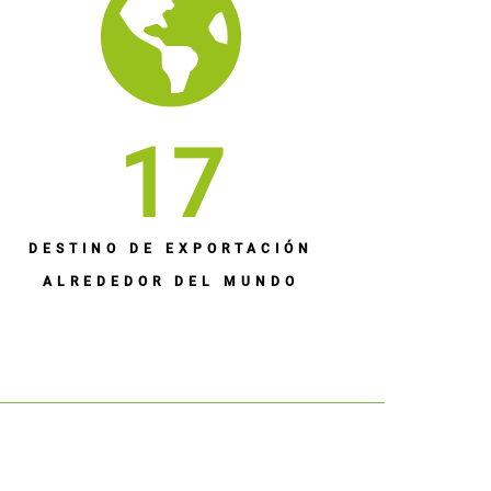
17
DESTINO DE EXPORTACIÓN
ALREDEDOR DEL MUNDO