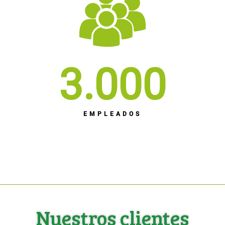
3.000
EMPLEADOS
Nuestros clientes