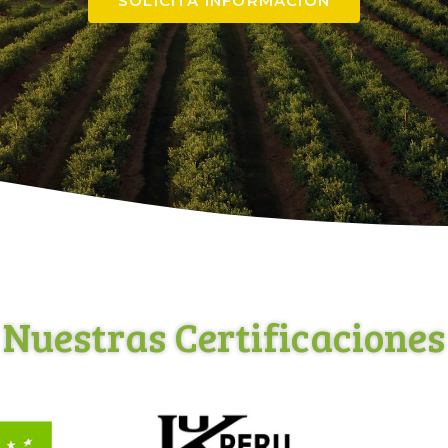
SOLICITA INFORMACIÓN
Nuestras Certificaciones