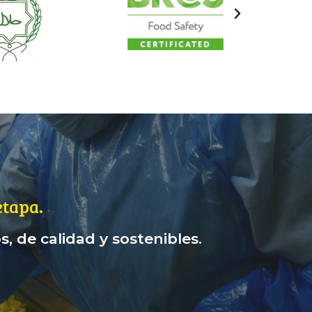
tapa.
, de calidad y sostenibles.