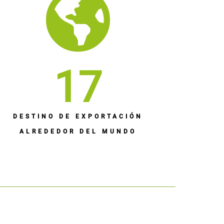
17
DESTINO DE EXPORTACIÓN
ALREDEDOR DEL MUNDO