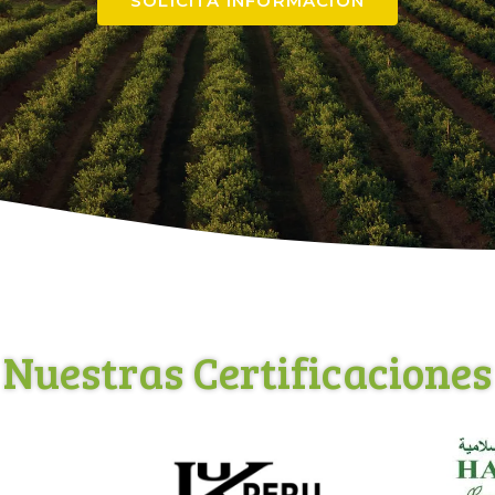
SOLICITA INFORMACIÓN
Nuestras Certificaciones