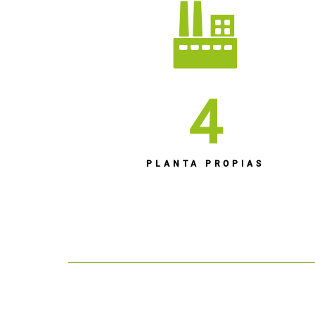
4
PLANTA PROPIAS