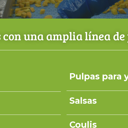
con una amplia línea de
Pulpas para 
Salsas
Coulis