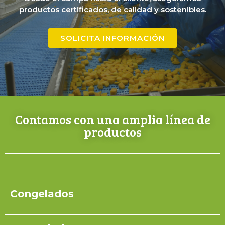
productos certificados, de calidad y sostenibles.
SOLICITA INFORMACIÓN
Contamos con una amplia línea de
productos
Congelados