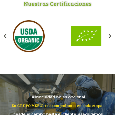
Nuestras Certificaciones
La inocuidad no es opcional.
En GRUPO MEBOL te acompañamos en cada etapa.
Desde el campo hasta el cliente, aseguramos