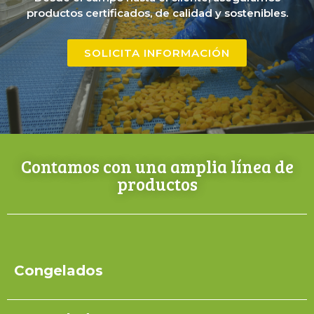
productos certificados, de calidad y sostenibles.
SOLICITA INFORMACIÓN
Contamos con una amplia línea de
productos
Congelados