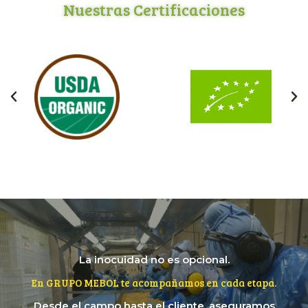
Nuestras Certificaciones
La inocuidad no es opcional.
En GRUPO MEBOL te acompañamos en cada etapa.
Desde el campo hasta el cliente, aseguramos