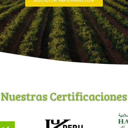
SOLICITA INFORMACIÓN
Nuestras Certificaciones