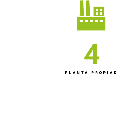
4
PLANTA PROPIAS