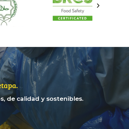
tapa.
, de calidad y sostenibles.