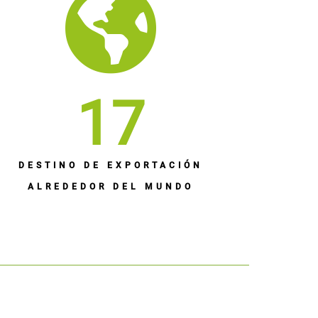
17
DESTINO DE EXPORTACIÓN
ALREDEDOR DEL MUNDO