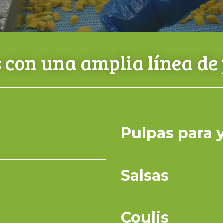
con una amplia línea de
Pulpas para 
Salsas
Coulis