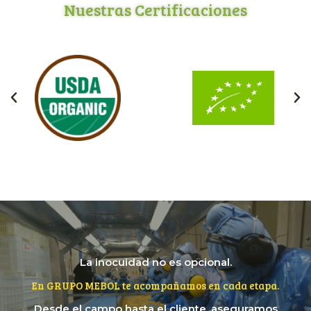
Nuestras Certificaciones
La inocuidad no es opcional.
En GRUPO MEBOL te acompañamos en cada etapa.
Desde el campo hasta el cliente, aseguramos