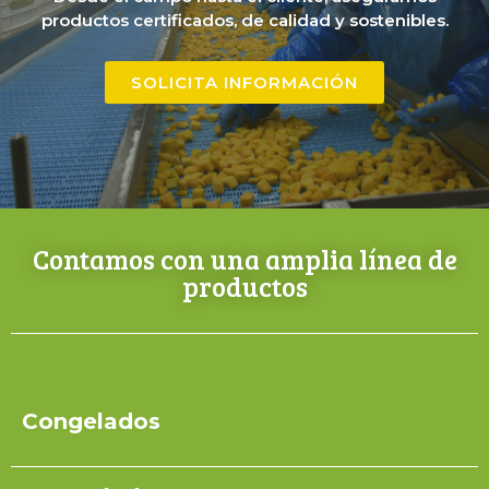
productos certificados, de calidad y sostenibles.
SOLICITA INFORMACIÓN
Contamos con una amplia línea de
productos
Congelados