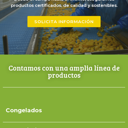
productos certificados, de calidad y sostenibles.
SOLICITA INFORMACIÓN
Contamos con una amplia línea de
productos
Congelados