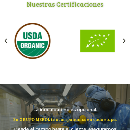
Nuestras Certificaciones
La inocuidad no es opcional.
En GRUPO MEBOL te acompañamos en cada etapa.
Desde el campo hasta el cliente, aseguramos