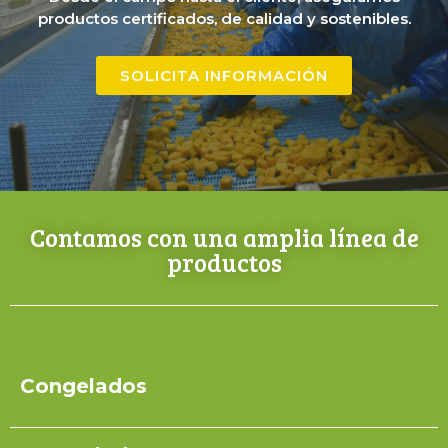
productos certificados, de calidad y sostenibles.
SOLICITA INFORMACIÓN
Contamos con una amplia línea de
productos
Congelados