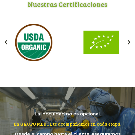
Nuestras Certificaciones
La inocuidad no es opcional.
En GRUPO MEBOL te acompañamos en cada etapa.
Desde el campo hasta el cliente, aseguramos