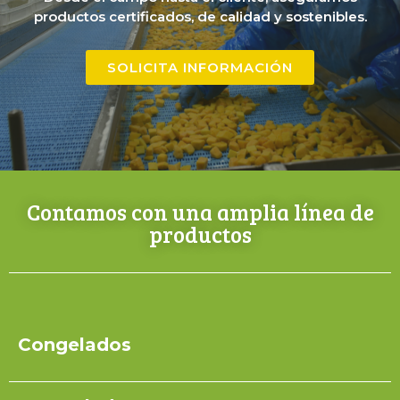
productos certificados, de calidad y sostenibles.
SOLICITA INFORMACIÓN
Contamos con una amplia línea de
productos
Congelados