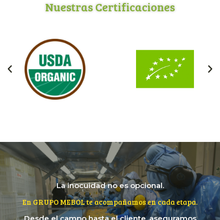
Nuestras Certificaciones
La inocuidad no es opcional.
En GRUPO MEBOL te acompañamos en cada etapa.
Desde el campo hasta el cliente, aseguramos