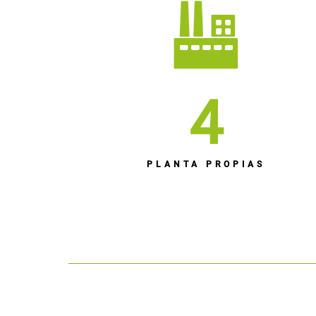
4
PLANTA PROPIAS