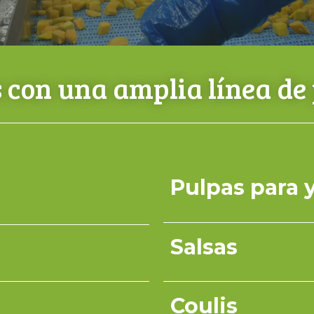
con una amplia línea de
Pulpas para 
Salsas
Coulis