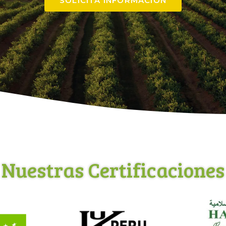
SOLICITA INFORMACIÓN
Nuestras Certificaciones