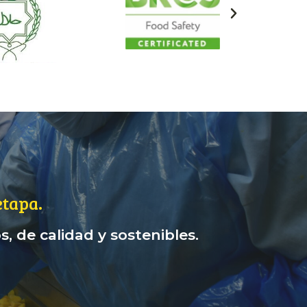
tapa.
, de calidad y sostenibles.