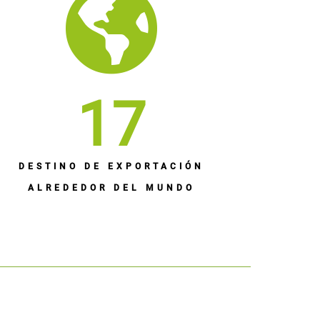
17
DESTINO DE EXPORTACIÓN
ALREDEDOR DEL MUNDO