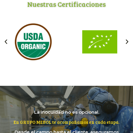
Nuestras Certificaciones
La inocuidad no es opcional.
En GRUPO MEBOL te acompañamos en cada etapa.
Desde el campo hasta el cliente, aseguramos