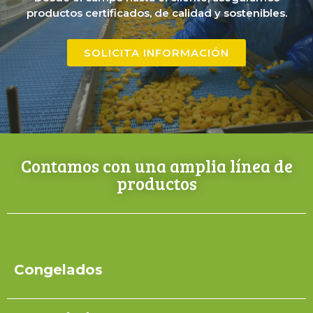
productos certificados, de calidad y sostenibles.
SOLICITA INFORMACIÓN
Contamos con una amplia línea de
productos
Congelados