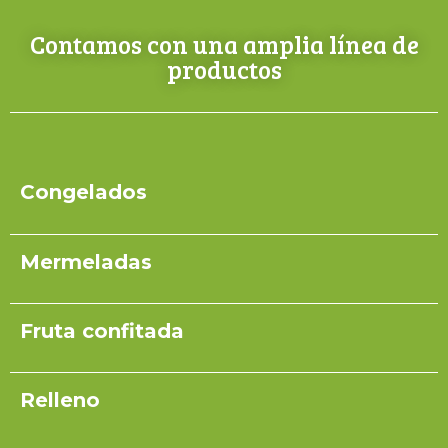
Contamos con una amplia línea de
productos
Congelados
Mermeladas
Fruta confitada
Relleno