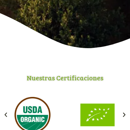
Nuestras Certificaciones