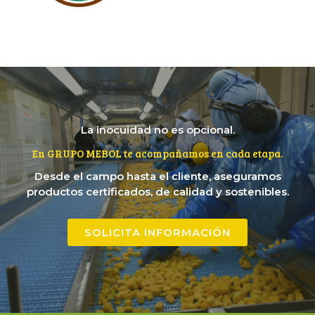
La inocuidad no es opcional.
En GRUPO MEBOL te acompañamos en cada etapa.
Desde el campo hasta el cliente, aseguramos
productos certificados, de calidad y sostenibles.
SOLICITA INFORMACIÓN