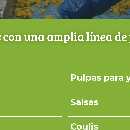
con una amplia línea de
Pulpas para 
Salsas
Coulis