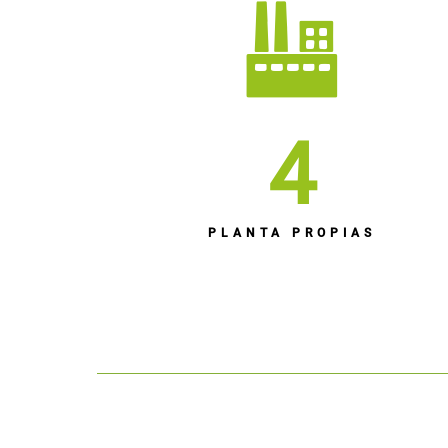
4
PLANTA PROPIAS