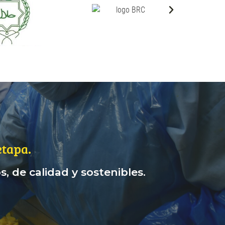
tapa.
, de calidad y sostenibles.