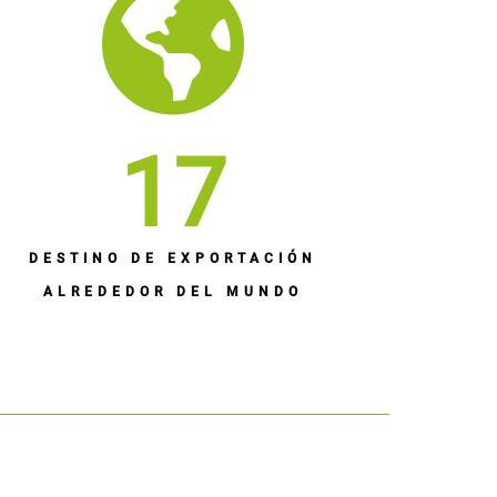
17
DESTINO DE EXPORTACIÓN
ALREDEDOR DEL MUNDO