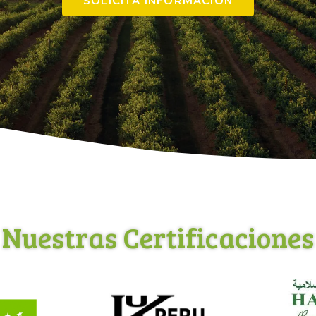
SOLICITA INFORMACIÓN
Nuestras Certificaciones