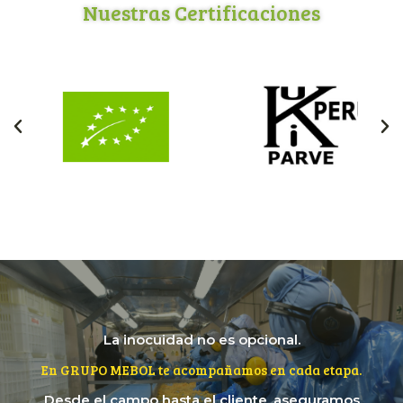
Nuestras Certificaciones
La inocuidad no es opcional.
En GRUPO MEBOL te acompañamos en cada etapa.
Desde el campo hasta el cliente, aseguramos