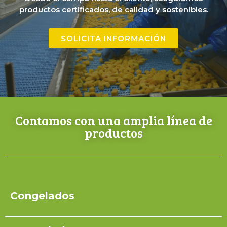
productos certificados, de calidad y sostenibles.
SOLICITA INFORMACIÓN
Contamos con una amplia línea de
productos
Congelados