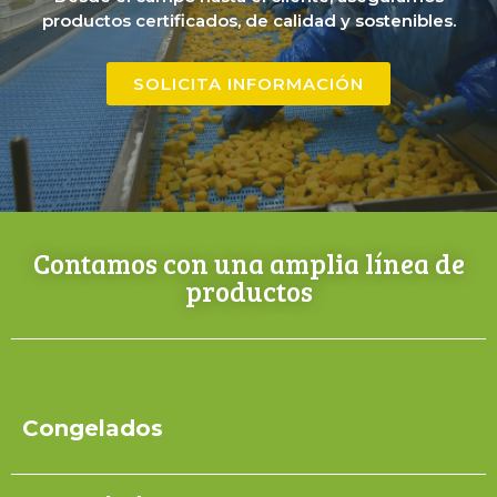
productos certificados, de calidad y sostenibles.
SOLICITA INFORMACIÓN
Contamos con una amplia línea de
productos
Congelados