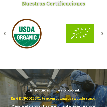
Nuestras Certificaciones
La inocuidad no es opcional.
En GRUPO MEBOL te acompañamos en cada etapa.
Desde el campo hasta el cliente, aseguramos