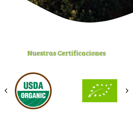
Nuestras Certificaciones