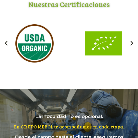
Nuestras Certificaciones
La inocuidad no es opcional.
En GRUPO MEBOL te acompañamos en cada etapa.
Desde el campo hasta el cliente, aseguramos