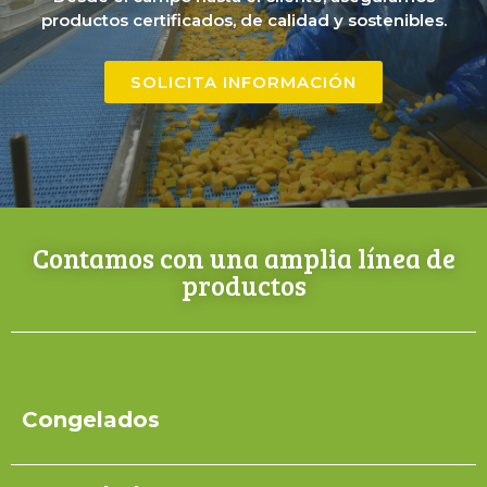
productos certificados, de calidad y sostenibles.
SOLICITA INFORMACIÓN
Contamos con una amplia línea de
productos
Congelados