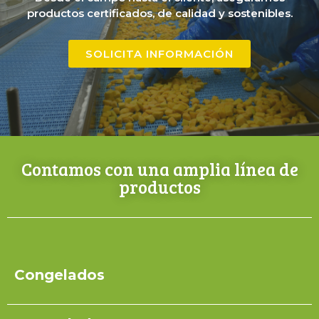
productos certificados, de calidad y sostenibles.
SOLICITA INFORMACIÓN
Contamos con una amplia línea de
productos
Congelados