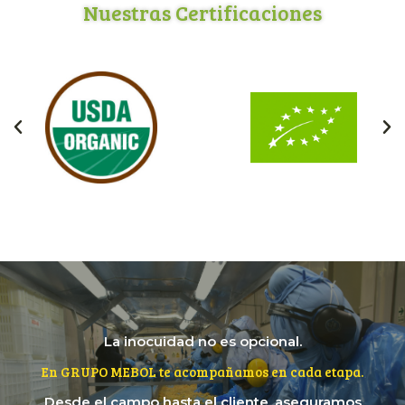
Nuestras Certificaciones
La inocuidad no es opcional.
En GRUPO MEBOL te acompañamos en cada etapa.
Desde el campo hasta el cliente, aseguramos